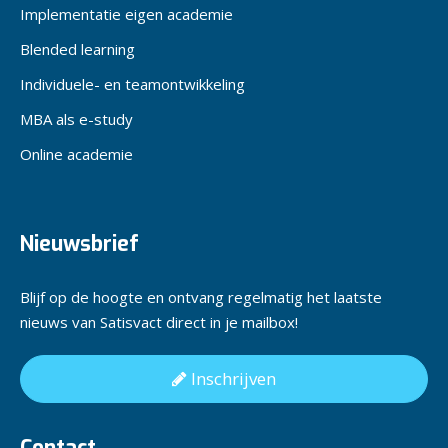
Implementatie eigen academie
Blended learning
Individuele- en teamontwikkeling
MBA als e-study
Online academie
Nieuwsbrief
Blijf op de hoogte en ontvang regelmatig het laatste
nieuws van Satisvact direct in je mailbox!
Inschrijven