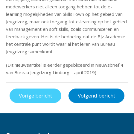
medewerkers niet alleen toegang hebben tot de e-
learning mogelijkheden van SkillsTown op het gebied van
Jeugdzorg, maar ook toegang tot e-learning op het gebied
van management en soft skills, zoals communiceren en
feedback geven. Het is de bedoeling dat de BJz Academie
het centrale punt wordt waar al het leren van Bureau
Jeugdzorg samenkomt.
(Dit nieuwsartikel is eerder gepubliceerd in nieuwsbrief 4
van Bureau Jeugdzorg Limburg – april 2019)
Vorige bericht
Volgend bericht