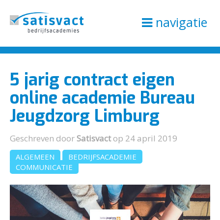
navigatie
5 jarig contract eigen
online academie Bureau
Jeugdzorg Limburg
Geschreven door
Satisvact
op 24 april 2019
ALGEMEEN
BEDRIJFSACADEMIE
COMMUNICATIE