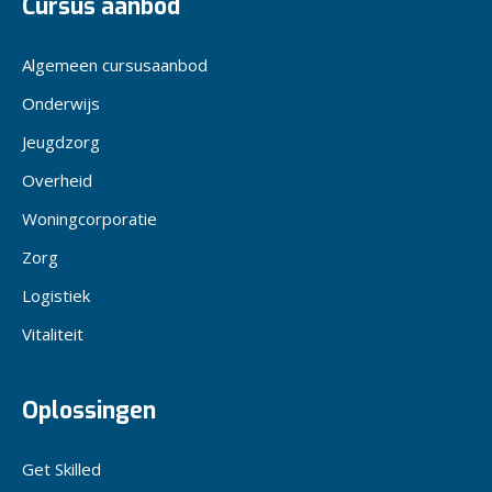
Cursus aanbod
Algemeen cursusaanbod
Onderwijs
Jeugdzorg
Overheid
Woningcorporatie
Zorg
Logistiek
Vitaliteit
Oplossingen
Get Skilled