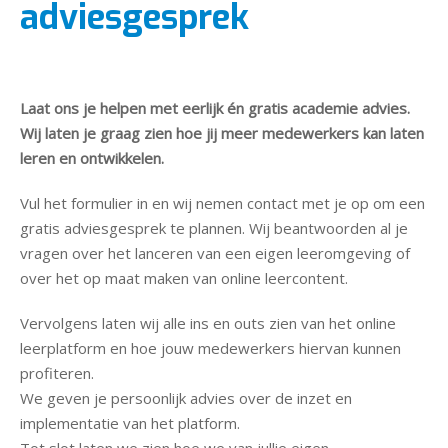
adviesgesprek
Laat ons je helpen met eerlijk én gratis academie advies.
Wij laten je graag zien hoe jij meer medewerkers kan laten
leren en ontwikkelen.
Vul het formulier in en wij nemen contact met je op om een
gratis adviesgesprek te plannen. Wij beantwoorden al je
vragen over het lanceren van een eigen leeromgeving of
over het op maat maken van online leercontent.
Vervolgens laten wij alle ins en outs zien van het online
leerplatform en hoe jouw medewerkers hiervan kunnen
profiteren.
We geven je persoonlijk advies over de inzet en
implementatie van het platform.