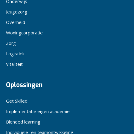
Onderwijs
Jeugdzorg
Overheid
Woningcorporatie
Zorg
Logistiek
Vitaliteit
Oplossingen
Get Skilled
Implementatie eigen academie
Blended learning
Individuele- en teamontwikkeling