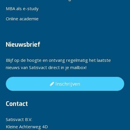
MBA als e-study
Online academie
Nieuwsbrief
Blijf op de hoogte en ontvang regelmatig het laatste
nieuws van Satisvact direct in je mailbox!
Inschrijven
Contact
Satisvact B.V.
Kleine Achterweg 4D