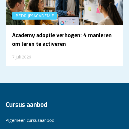
BEDRIJFSACADEMIE
Academy adoptie verhogen: 4 manieren
om leren te activeren
7 juli 2026
Cursus aanbod
Algemeen cursusaanbod