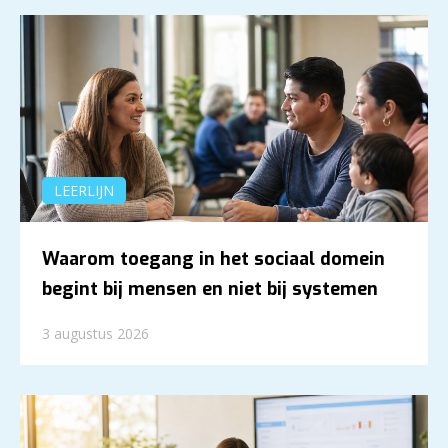
LEERLIJN
Waarom toegang in het sociaal domein
begint bij mensen en niet bij systemen
3 augustus 2026