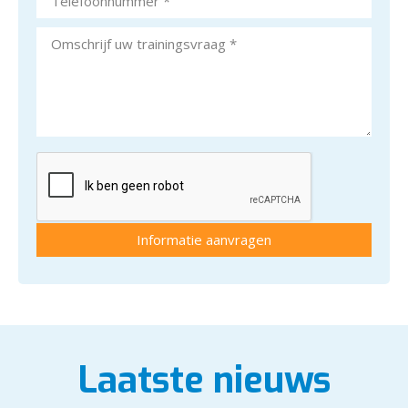
Laatste nieuws