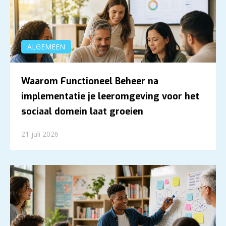
ALGEMEEN
Waarom Functioneel Beheer na
implementatie je leeromgeving voor het
sociaal domein laat groeien
21 juli 2026