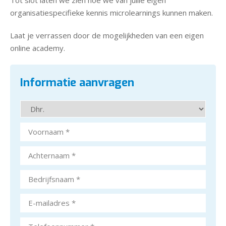
Tot slot laten we zien hoe we van jullie eigen
organisatiespecifieke kennis microlearnings kunnen maken.
Laat je verrassen door de mogelijkheden van een eigen
online academy.
Informatie aanvragen