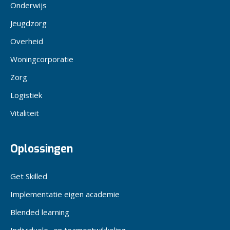
Onderwijs
Jeugdzorg
Overheid
Woningcorporatie
Zorg
Logistiek
Vitaliteit
Oplossingen
Get Skilled
Implementatie eigen academie
Blended learning