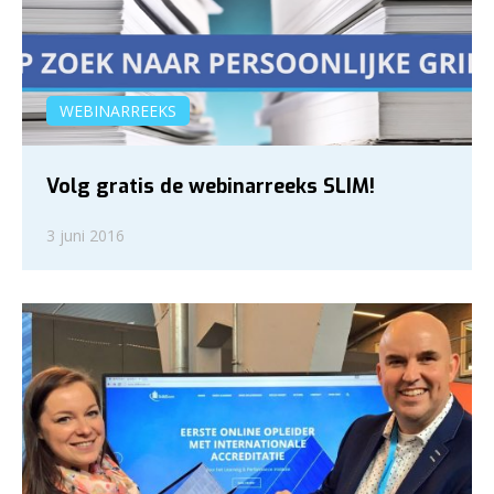
WEBINARREEKS
Volg gratis de webinarreeks SLIM!
3 juni 2016